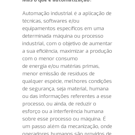
Automação industrial é a aplicação de
técnicas, softwares e/ou
equipamentos específicos em uma
determinada máquina ou processo
industrial, com o objetivo de aumentar
a sua eficiência, maximizar a produção
com o menor consumo
de energia e/ou matérias primas,
menor emissão de resíduos de
qualquer espécie, melhores condições
de segurança, seja material, humana
ou das informações referentes a esse
processo, ou ainda, de reduzir o
esforço ou a interferência humana
sobre esse processo ou máquina. É
um passo além da mecanização, onde
operadores humanos são providos de