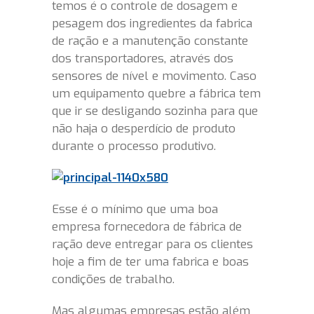
temos é o controle de dosagem e
pesagem dos ingredientes da fabrica
de ração e a manutenção constante
dos transportadores, através dos
sensores de nível e movimento. Caso
um equipamento quebre a fábrica tem
que ir se desligando sozinha para que
não haja o desperdício de produto
durante o processo produtivo.
Esse é o mínimo que uma boa
empresa fornecedora de fábrica de
ração deve entregar para os clientes
hoje a fim de ter uma fabrica e boas
condições de trabalho.
Mas algumas empresas estão além