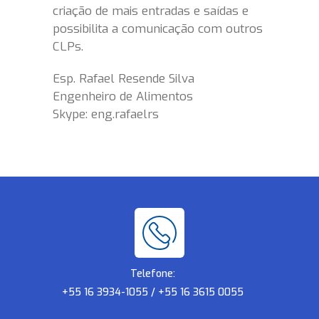
criação de mais entradas e saídas e
possibilita a comunicação com outros
CLPs.
Esp. Rafael Resende Silva
Engenheiro de Alimentos
Skype: eng.rafaelrs
Telefone:
+55 16 3934-1055 / +55 16 3615 0055