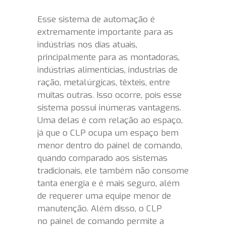
Esse sistema de automação é
extremamente importante para as
indústrias nos dias atuais,
principalmente para as montadoras,
indústrias alimentícias, industrias de
ração, metalúrgicas, têxteis, entre
muitas outras. Isso ocorre, pois esse
sistema possui inúmeras vantagens.
Uma delas é com relação ao espaço,
já que o CLP ocupa um espaço bem
menor dentro do painel de comando,
quando comparado aos sistemas
tradicionais, ele também não consome
tanta energia e é mais seguro, além
de requerer uma equipe menor de
manutenção. Além disso, o CLP
no painel de comando permite a