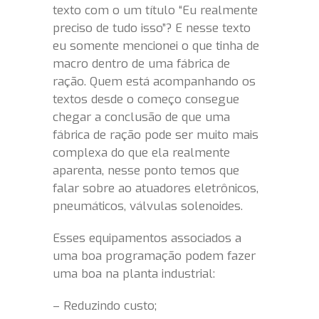
texto com o um título “Eu realmente
preciso de tudo isso”? E nesse texto
eu somente mencionei o que tinha de
macro dentro de uma fábrica de
ração. Quem está acompanhando os
textos desde o começo consegue
chegar a conclusão de que uma
fábrica de ração pode ser muito mais
complexa do que ela realmente
aparenta, nesse ponto temos que
falar sobre ao atuadores eletrônicos,
pneumáticos, válvulas solenoides.
Esses equipamentos associados a
uma boa programação podem fazer
uma boa na planta industrial:
– Reduzindo custo;