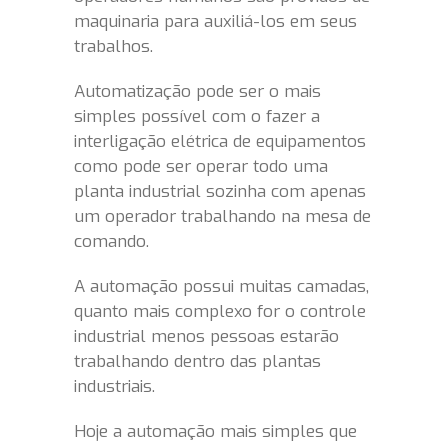
maquinaria para auxiliá-los em seus
trabalhos.
Automatização pode ser o mais
simples possível com o fazer a
interligação elétrica de equipamentos
como pode ser operar todo uma
planta industrial sozinha com apenas
um operador trabalhando na mesa de
comando.
A automação possui muitas camadas,
quanto mais complexo for o controle
industrial menos pessoas estarão
trabalhando dentro das plantas
industriais.
Hoje a automação mais simples que