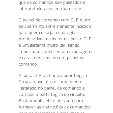
que os comandos são passados e
interpretados nos equipamentos.
O painel de comando com CLP é um
equipamento extremamente indicado
para quem deseja tecnologia e
produtividade na indústria, pois o CLP
é um sistema muito útil, sendo
importante conhecer suas vantagens
e características em um painel de
comando.
A sigla CLP ou Controlador Lógico
Programável é um componente
instalado no painel de comando e
compõe a parte lógica do circuito.
Basicamente, ele é utilizado para
fornecer as instruções de comandos