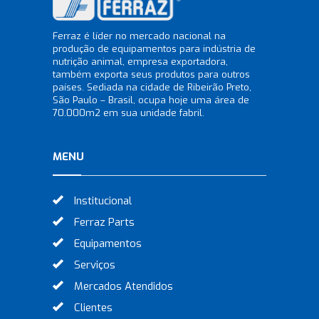
Ferraz é líder no mercado nacional na
produção de equipamentos para indústria de
nutrição animal, empresa exportadora,
também exporta seus produtos para outros
países. Sediada na cidade de Ribeirão Preto,
São Paulo – Brasil, ocupa hoje uma área de
70.000m2 em sua unidade fabril.
MENU
Institucional
Ferraz Parts
Equipamentos
Serviços
Mercados Atendidos
Clientes