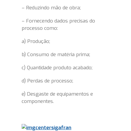
– Reduzindo mão de obra;
– Fornecendo dados precisas do
processo como:
a) Produção;
b) Consumo de matéria prima;
c) Quantidade produto acabado;
d) Perdas de processo;
e) Desgaste de equipamentos e
componentes.