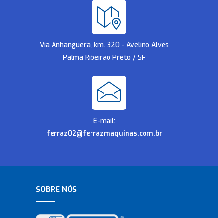
Via Anhanguera, km. 320 - Avelino Alves
Palma Ribeirão Preto / SP
E-mail:
ferraz02@ferrazmaquinas.com.br
SOBRE NÓS