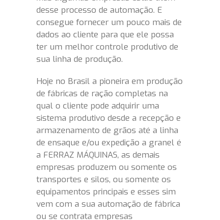
desse processo de automação. E
consegue fornecer um pouco mais de
dados ao cliente para que ele possa
ter um melhor controle produtivo de
sua linha de produção.
Hoje no Brasil a pioneira em produção
de fábricas de ração completas na
qual o cliente pode adquirir uma
sistema produtivo desde a recepção e
armazenamento de grãos até a linha
de ensaque e/ou expedição a granel é
a FERRAZ MÁQUINAS, as demais
empresas produzem ou somente os
transportes e silos, ou somente os
equipamentos principais e esses sim
vem com a sua automação de fábrica
ou se contrata empresas