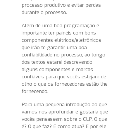
processo produtivo e evitar perdas
durante o processo.
Além de uma boa programação é
importante ter painéis com bons
componentes elétricos/eletrônicos
que irão te garantir uma boa
confiabilidade no processo, ao longo
dos textos estarei descrevendo
alguns componentes e marcas
confiáveis para que vocês estejam de
olho o que os fornecedores estão lhe
fornecendo.
Para uma pequena introdução ao que
vamos nos aprofundar e gostaria que
vocês pensassem sobre o CLP. O que
é? O que faz? E como atua? E por ele