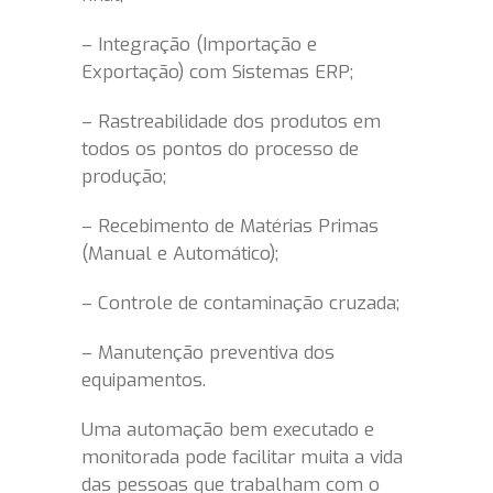
– Integração (Importação e
Exportação) com Sistemas ERP;
– Rastreabilidade dos produtos em
todos os pontos do processo de
produção;
– Recebimento de Matérias Primas
(Manual e Automático);
– Controle de contaminação cruzada;
– Manutenção preventiva dos
equipamentos.
Uma automação bem executado e
monitorada pode facilitar muita a vida
das pessoas que trabalham com o