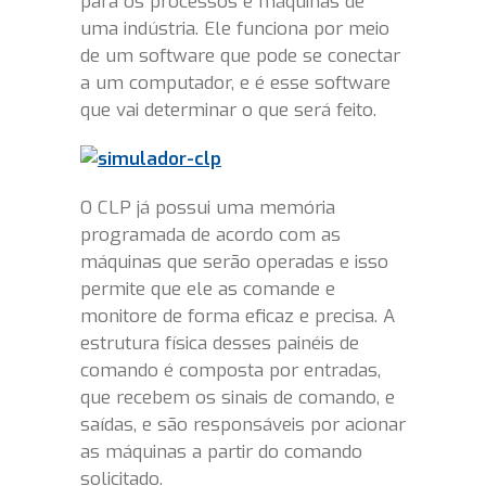
para os processos e máquinas de
uma indústria. Ele funciona por meio
de um software que pode se conectar
a um computador, e é esse software
que vai determinar o que será feito.
O CLP já possui uma memória
programada de acordo com as
máquinas que serão operadas e isso
permite que ele as comande e
monitore de forma eficaz e precisa. A
estrutura física desses painéis de
comando é composta por entradas,
que recebem os sinais de comando, e
saídas, e são responsáveis por acionar
as máquinas a partir do comando
solicitado.