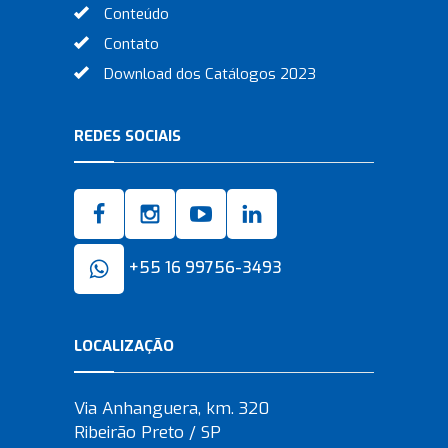
Conteúdo
Contato
Download dos Catálogos 2023
REDES SOCIAIS
+55 16 99756-3493
LOCALIZAÇÃO
Via Anhanguera, km. 320
Ribeirão Preto / SP