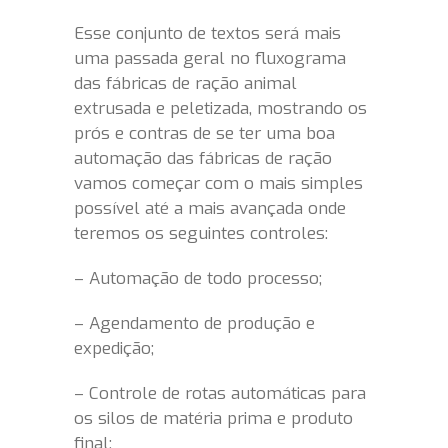
Esse conjunto de textos será mais
uma passada geral no fluxograma
das fábricas de ração animal
extrusada e peletizada, mostrando os
prós e contras de se ter uma boa
automação das fábricas de ração
vamos começar com o mais simples
possível até a mais avançada onde
teremos os seguintes controles:
– Automação de todo processo;
– Agendamento de produção e
expedição;
– Controle de rotas automáticas para
os silos de matéria prima e produto
final;