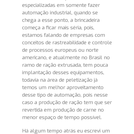
especializadas em somente fazer
automação industrial, quando se
chega a esse ponto, a brincadeira
começa a ficar mais séria, pois,
estamos falando de empresas com
conceitos de rastreabilidade e controle
de processos europeus ou norte
americano, e atualmente no Brasil no
ramo de ração extrusada, tem pouca
implantação desses equipamentos,
todavia na área de peletização já
temos um melhor aproveitamento
desse tipo de automação, pois nesse
caso a produção de ração tem que ser
revertida em produção de carne no
menor espaço de tempo possível.
Há algum tempo atrás eu escrevi um