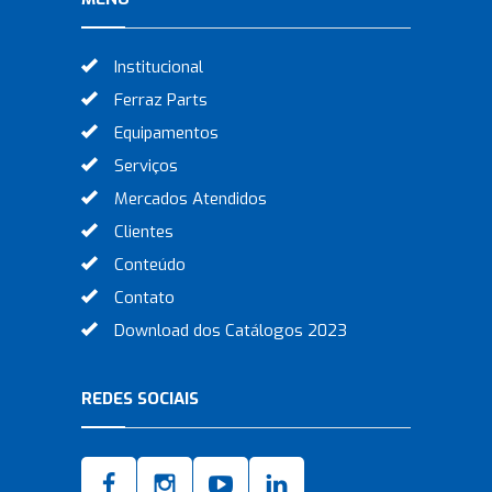
Institucional
Ferraz Parts
Equipamentos
Serviços
Mercados Atendidos
Clientes
Conteúdo
Contato
Download dos Catálogos 2023
REDES SOCIAIS