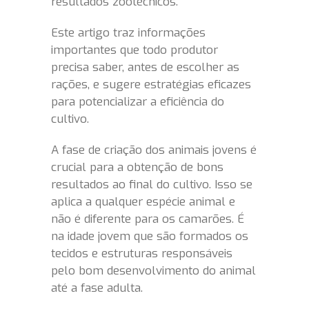
resultados zootécnicos.
Este artigo traz informações
importantes que todo produtor
precisa saber, antes de escolher as
rações, e sugere estratégias eficazes
para potencializar a eficiência do
cultivo.
A fase de criação dos animais jovens é
crucial para a obtenção de bons
resultados ao final do cultivo. Isso se
aplica a qualquer espécie animal e
não é diferente para os camarões. É
na idade jovem que são formados os
tecidos e estruturas responsáveis
pelo bom desenvolvimento do animal
até a fase adulta.