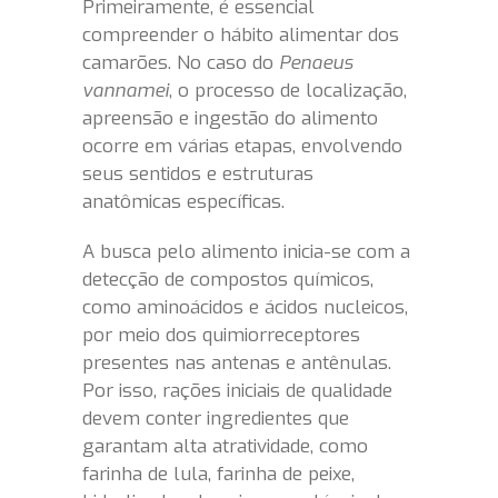
Primeiramente, é essencial
compreender o hábito alimentar dos
camarões. No caso do
Penaeus
vannamei
, o processo de localização,
apreensão e ingestão do alimento
ocorre em várias etapas, envolvendo
seus sentidos e estruturas
anatômicas específicas.
A busca pelo alimento inicia-se com a
detecção de compostos químicos,
como aminoácidos e ácidos nucleicos,
por meio dos quimiorreceptores
presentes nas antenas e antênulas.
Por isso, rações iniciais de qualidade
devem conter ingredientes que
garantam alta atratividade, como
farinha de lula, farinha de peixe,