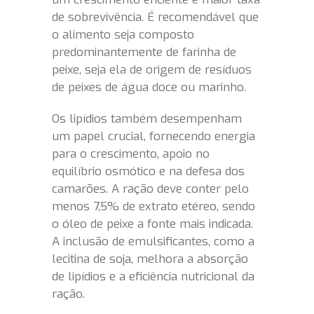
de sobrevivência. É recomendável que
o alimento seja composto
predominantemente de farinha de
peixe, seja ela de origem de resíduos
de peixes de água doce ou marinho.
Os lipídios também desempenham
um papel crucial, fornecendo energia
para o crescimento, apoio no
equilíbrio osmótico e na defesa dos
camarões. A ração deve conter pelo
menos 7,5% de extrato etéreo, sendo
o óleo de peixe a fonte mais indicada.
A inclusão de emulsificantes, como a
lecitina de soja, melhora a absorção
de lipídios e a eficiência nutricional da
ração.