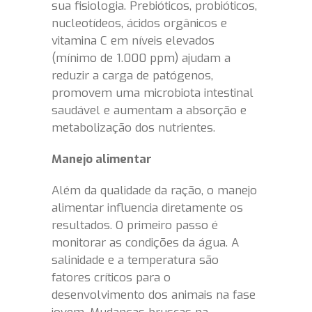
sua fisiologia. Prebióticos, probióticos,
nucleotídeos, ácidos orgânicos e
vitamina C em níveis elevados
(mínimo de 1.000 ppm) ajudam a
reduzir a carga de patógenos,
promovem uma microbiota intestinal
saudável e aumentam a absorção e
metabolização dos nutrientes.
Manejo alimentar
Além da qualidade da ração, o manejo
alimentar influencia diretamente os
resultados. O primeiro passo é
monitorar as condições da água. A
salinidade e a temperatura são
fatores críticos para o
desenvolvimento dos animais na fase