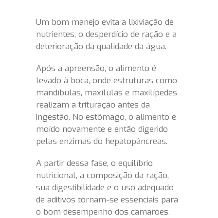
Um bom manejo evita a lixiviação de
nutrientes, o desperdício de ração e a
deterioração da qualidade da água.
Após a apreensão, o alimento é
levado à boca, onde estruturas como
mandíbulas, maxílulas e maxilípedes
realizam a trituração antes da
ingestão. No estômago, o alimento é
moído novamente e então digerido
pelas enzimas do hepatopâncreas.
A partir dessa fase, o equilíbrio
nutricional, a composição da ração,
sua digestibilidade e o uso adequado
de aditivos tornam-se essenciais para
o bom desempenho dos camarões.