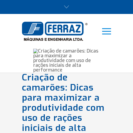
Criação de
camarões: Dicas
para maximizar a
produtividade com
uso de rações
iniciais de alta