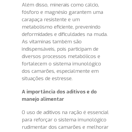
Além disso, minerais como cálcio,
fósforo e magnésio garantem uma
carapaça resistente e um
metabolismo eficiente, prevenindo
deformidades e dificuldades na muda.
As vitaminas também são
indispensáveis, pois participam de
diversos processos metabólicos e
fortalecem o sistema imunológico
dos camarões, especialmente em
situações de estresse.
A importância dos aditivos e do
manejo alimentar
O uso de aditivos na ração é essencial
para reforçar o sistema imunológico
rudimentar dos camarões e melhorar