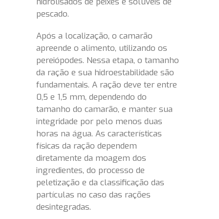
hidrolisados de peixes e solúveis de
pescado.
Após a localização, o camarão
apreende o alimento, utilizando os
pereiópodes. Nessa etapa, o tamanho
da ração e sua hidroestabilidade são
fundamentais. A ração deve ter entre
0,5 e 1,5 mm, dependendo do
tamanho do camarão, e manter sua
integridade por pelo menos duas
horas na água. As características
físicas da ração dependem
diretamente da moagem dos
ingredientes, do processo de
peletização e da classificação das
partículas no caso das rações
desintegradas.