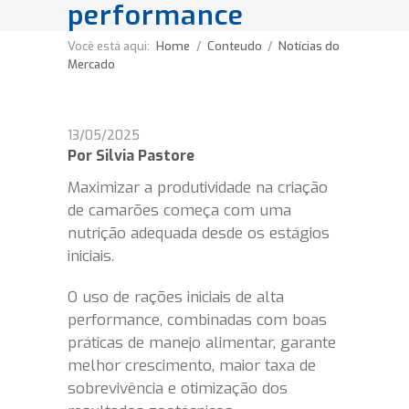
performance
Você está aqui:
Home
/
Conteudo
/
Notícias do
Mercado
13/05/2025
Por Silvia Pastore
Maximizar a produtividade na criação
de camarões começa com uma
nutrição adequada desde os estágios
iniciais.
O uso de rações iniciais de alta
performance, combinadas com boas
práticas de manejo alimentar, garante
melhor crescimento, maior taxa de
sobrevivência e otimização dos