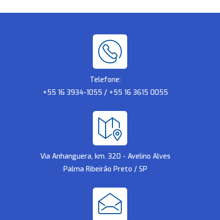
Telefone:
+55 16 3934-1055 / +55 16 3615 0055
Via Anhanguera, km. 320 - Avelino Alves
Palma Ribeirão Preto / SP