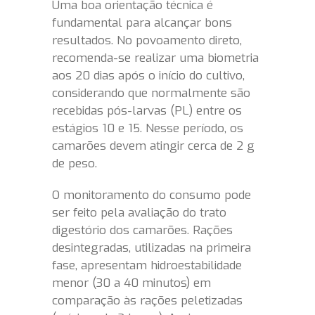
Uma boa orientação técnica é
fundamental para alcançar bons
resultados. No povoamento direto,
recomenda-se realizar uma biometria
aos 20 dias após o início do cultivo,
considerando que normalmente são
recebidas pós-larvas (PL) entre os
estágios 10 e 15. Nesse período, os
camarões devem atingir cerca de 2 g
de peso.
O monitoramento do consumo pode
ser feito pela avaliação do trato
digestório dos camarões. Rações
desintegradas, utilizadas na primeira
fase, apresentam hidroestabilidade
menor (30 a 40 minutos) em
comparação às rações peletizadas