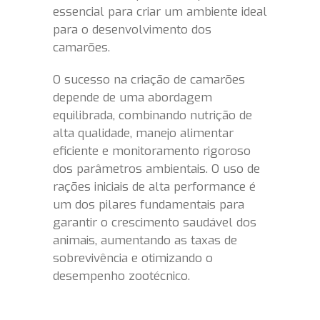
essencial para criar um ambiente ideal
para o desenvolvimento dos
camarões.
O sucesso na criação de camarões
depende de uma abordagem
equilibrada, combinando nutrição de
alta qualidade, manejo alimentar
eficiente e monitoramento rigoroso
dos parâmetros ambientais. O uso de
rações iniciais de alta performance é
um dos pilares fundamentais para
garantir o crescimento saudável dos
animais, aumentando as taxas de
sobrevivência e otimizando o
desempenho zootécnico.