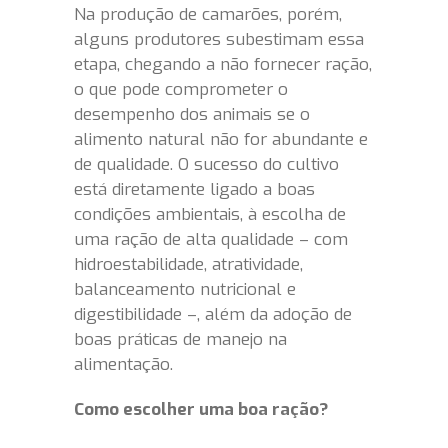
Na produção de camarões, porém,
alguns produtores subestimam essa
etapa, chegando a não fornecer ração,
o que pode comprometer o
desempenho dos animais se o
alimento natural não for abundante e
de qualidade. O sucesso do cultivo
está diretamente ligado a boas
condições ambientais, à escolha de
uma ração de alta qualidade – com
hidroestabilidade, atratividade,
balanceamento nutricional e
digestibilidade –, além da adoção de
boas práticas de manejo na
alimentação.
Como escolher uma boa ração?