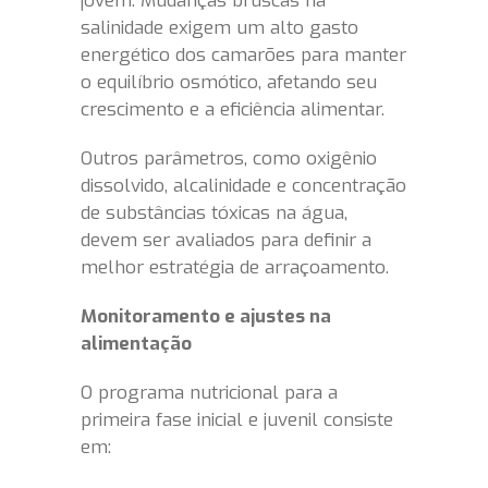
jovem. Mudanças bruscas na
salinidade exigem um alto gasto
energético dos camarões para manter
o equilíbrio osmótico, afetando seu
crescimento e a eficiência alimentar.
Outros parâmetros, como oxigênio
dissolvido, alcalinidade e concentração
de substâncias tóxicas na água,
devem ser avaliados para definir a
melhor estratégia de arraçoamento.
Monitoramento e ajustes na
alimentação
O programa nutricional para a
primeira fase inicial e juvenil consiste
em: