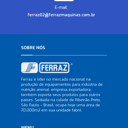
E-mail:
ferraz02@ferrazmaquinas.com.br
SOBRE NÓS
Ferraz é líder no mercado nacional na
produção de equipamentos para indústria de
nutrição animal, empresa exportadora,
também exporta seus produtos para outros
países. Sediada na cidade de Ribeirão Preto,
São Paulo – Brasil, ocupa hoje uma área de
70.000m2 em sua unidade fabril.
MENU