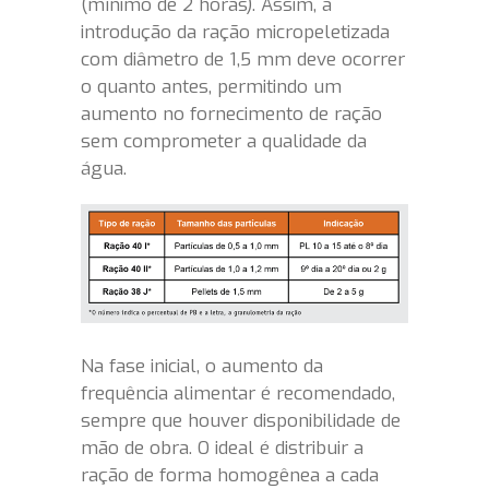
(mínimo de 2 horas). Assim, a
introdução da ração micropeletizada
com diâmetro de 1,5 mm deve ocorrer
o quanto antes, permitindo um
aumento no fornecimento de ração
sem comprometer a qualidade da
água.
Na fase inicial, o aumento da
frequência alimentar é recomendado,
sempre que houver disponibilidade de
mão de obra. O ideal é distribuir a
ração de forma homogênea a cada