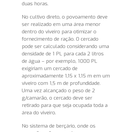
duas horas.
No cultivo direto, o povoamento deve
ser realizado em uma área menor
dentro do viveiro para otimizar o
fornecimento de ração. O cercado
pode ser calculado considerando uma
densidade de 1 PL para cada 2 litros
de água – por exemplo, 1000 PL
exigiriam um cercado de
aproximadamente 1,15 x 1,15 m em um
viveiro com 1,5 m de profundidade.
Uma vez alcançado o peso de 2
g/camarão, o cercado deve ser
retirado para que seja ocupada toda a
área do viveiro.
No sistema de berçário, onde os